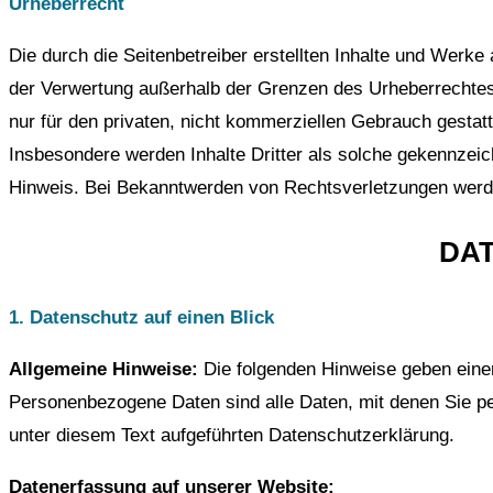
Urheberrecht
Die durch die Seitenbetreiber erstellten Inhalte und Werke
der Verwertung außerhalb der Grenzen des Urheberrechtes 
nur für den privaten, nicht kommerziellen Gebrauch gestatte
Insbesondere werden Inhalte Dritter als solche gekennzei
Hinweis. Bei Bekanntwerden von Rechtsverletzungen werde
DAT
1. Datenschutz auf einen Blick
Allgemeine Hinweise:
Die folgenden Hinweise geben eine
Personenbezogene Daten sind alle Daten, mit denen Sie pe
unter diesem Text aufgeführten Datenschutzerklärung.
Datenerfassung auf unserer Website: