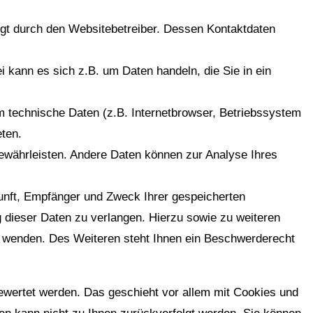
lgt durch den Websitebetreiber. Dessen Kontaktdaten
 kann es sich z.B. um Daten handeln, die Sie in ein
 technische Daten (z.B. Internetbrowser, Betriebssystem
eten.
 gewährleisten. Andere Daten können zur Analyse Ihres
kunft, Empfänger und Zweck Ihrer gespeicherten
 dieser Daten zu verlangen. Hierzu sowie zu weiteren
 wenden. Des Weiteren steht Ihnen ein Beschwerderecht
ewertet werden. Das geschieht vor allem mit Cookies und