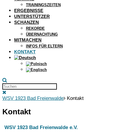
TRAININGSZEITEN
ERGEBNISSE
UNTERSTÜTZER
SCHANZEN
REKORDE
ÜBERNACHTUNG
MITMACHEN
INFOS FÜR ELTERN
KONTAKT
WSV 1923 Bad Freienwalde
Kontakt
Kontakt
WSV 1923 Bad Freienwalde e.V.