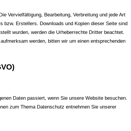
ie Vervielfältigung, Bearbeitung, Verbreitung und jede Art
s bzw. Erstellers. Downloads und Kopien dieser Seite sind
rstellt wurden, werden die Urheberrechte Dritter beachtet.
ng aufmerksam werden, bitten wir um einen entsprechenden
GVO)
ogenen Daten passiert, wenn Sie unsere Website besuchen.
ationen zum Thema Datenschutz entnehmen Sie unserer