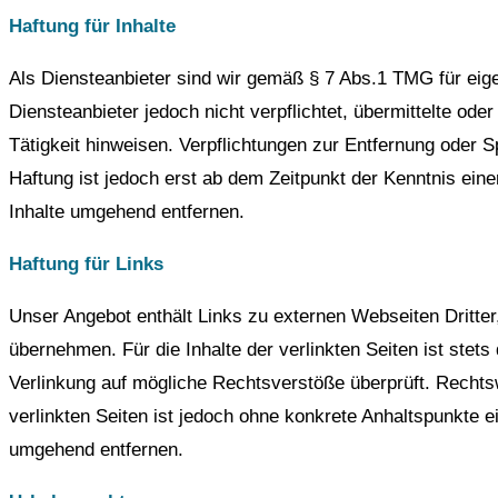
Haftung für Inhalte
Als Diensteanbieter sind wir gemäß § 7 Abs.1 TMG für eige
Diensteanbieter jedoch nicht verpflichtet, übermittelte o
Tätigkeit hinweisen. Verpflichtungen zur Entfernung oder 
Haftung ist jedoch erst ab dem Zeitpunkt der Kenntnis ei
Inhalte umgehend entfernen.
Haftung für Links
Unser Angebot enthält Links zu externen Webseiten Dritter
übernehmen. Für die Inhalte der verlinkten Seiten ist stets
Verlinkung auf mögliche Rechtsverstöße überprüft. Rechtsw
verlinkten Seiten ist jedoch ohne konkrete Anhaltspunkte 
umgehend entfernen.