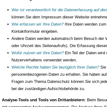
Wer ist verantwortlich für die Datenerfassung auf di
können Sie dem Impressum dieser Website entnehm
Wie erfassen wir Ihre Daten?
Ihre Daten werden zum e
Kontaktformular eingeben.
Andere Daten werden automatisch beim Besuch der We
oder Uhrzeit des Seitenaufrufs). Die Erfassung diese
Wofür nutzen wir Ihre Daten?
Ein Teil der Daten wird
Nutzerverhaltens verwendet werden.
Welche Rechte haben Sie bezüglich Ihrer Daten?
Sie
personenbezogenen Daten zu erhalten. Sie haben auß
Fragen zum Thema Datenschutz können Sie sich jede
bei der zuständigen Aufsichtsbehörde zu.
Analyse-Tools und Tools von Drittanbietern:
Beim Besuc