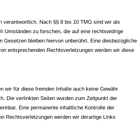
 verantwortlich. Nach §§ 8 bis 10 TMG sind wir als
ch Umständen zu forschen, die auf eine rechtswidrige
n Gesetzen bleiben hiervon unberührt. Eine diesbezügliche
 von entsprechenden Rechtsverletzungen werden wir diese
en wir für diese fremden Inhalte auch keine Gewähr
ich. Die verlinkten Seiten wurden zum Zeitpunkt der
ennbar. Eine permanente inhaltliche Kontrolle der
on Rechtsverletzungen werden wir derartige Links