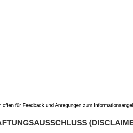
r offen für Feedback und Anregungen zum Informationsangeb
AFTUNGSAUSSCHLUSS (DISCLAIME