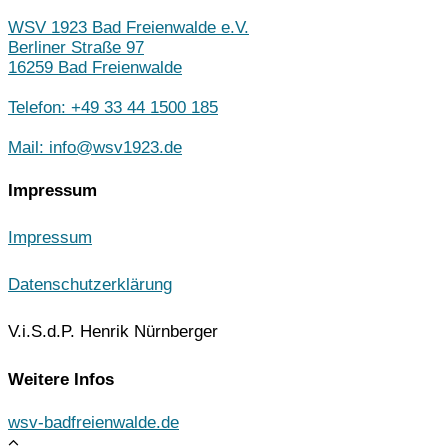
WSV 1923 Bad Freienwalde e.V.
Berliner Straße 97
16259 Bad Freienwalde
Telefon: +49 33 44 1500 185
Mail: info@wsv1923.de
Impressum
Impressum
Datenschutzerklärung
V.i.S.d.P. Henrik Nürnberger
Weitere Infos
wsv-badfreienwalde.de