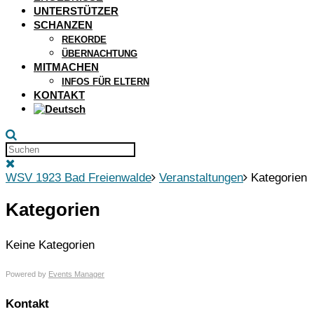
UNTERSTÜTZER
SCHANZEN
REKORDE
ÜBERNACHTUNG
MITMACHEN
INFOS FÜR ELTERN
KONTAKT
WSV 1923 Bad Freienwalde
Veranstaltungen
Kategorien
Kategorien
Keine Kategorien
Powered by
Events Manager
Kontakt